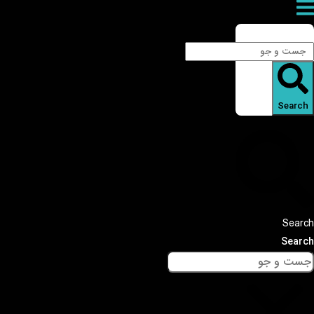
Search
Search
Search
Search