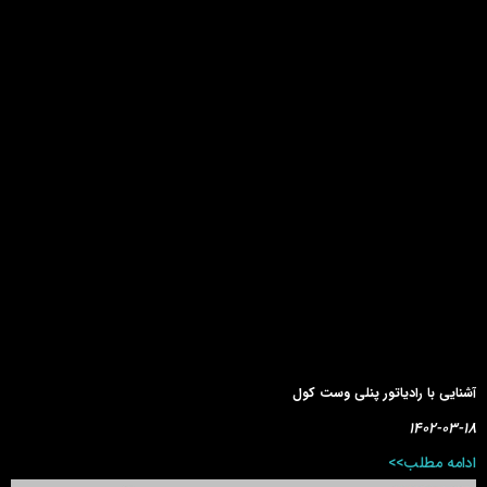
آشنایی با رادیاتور پنلی وست کول
۱۴۰۲-۰۳-۱۸
ادامه مطلب>>