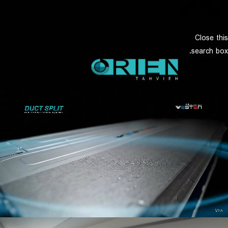
Close this
search box.