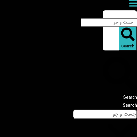
Search
Search
Search
Search