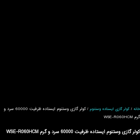
خانه
/
کولر گازی ایستاده وستنوم
/ کولر گازی وستنوم ایستاده ظرفیت 60000 سرد و
گرم WSE-R060HCM
کولر گازی وستنوم ایستاده ظرفیت 60000 سرد و گرم WSE-R060HCM