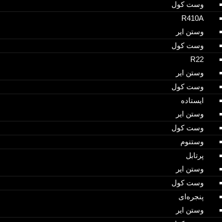
وست کول
R410A
وستن ایر
وست کول
R22
وستن ایر
وست کول
ایستاده
وستن ایر
وست کول
وستنوم
پرتابل
وستن ایر
وست کول
پنجره‌ای
وستن ایر