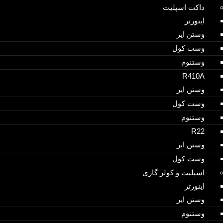
داکت اسپلیت
اینورتر
وستن ایر
وست کول
وستنوم
R410A
وستن ایر
وست کول
وستنوم
R22
وستن ایر
وست کول
اسپلیت و کولر گازی
اینورتر
وستن ایر
وستنوم